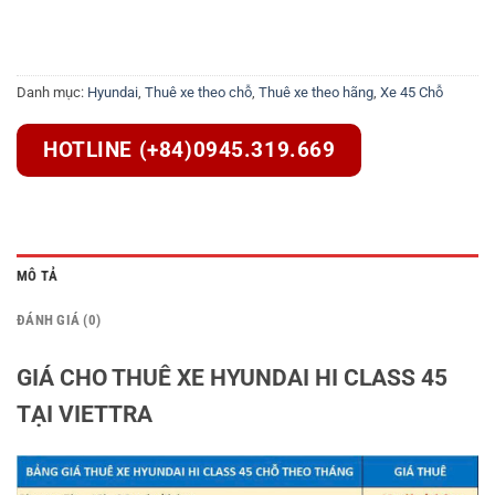
Danh mục:
Hyundai
,
Thuê xe theo chỗ
,
Thuê xe theo hãng
,
Xe 45 Chỗ
HOTLINE (+84)0945.319.669
MÔ TẢ
ĐÁNH GIÁ (0)
GIÁ CHO THUÊ XE HYUNDAI HI CLASS 45
TẠI VIETTRA