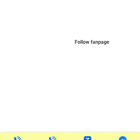
Follow fanpage