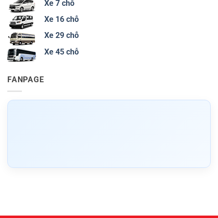
Xe 7 chỗ
Xe 16 chỗ
Xe 29 chỗ
Xe 45 chỗ
FANPAGE