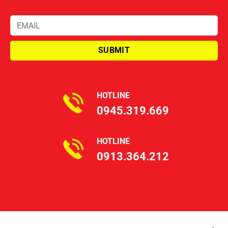
HOTLINE
0945.319.669
HOTLINE
0913.364.212