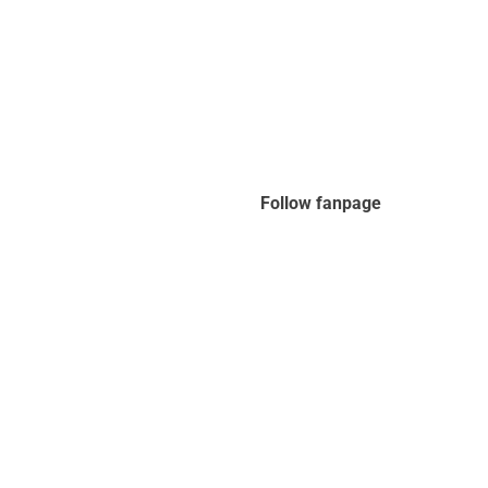
Follow fanpage