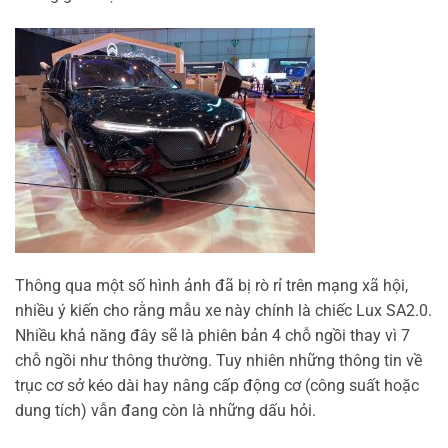
Thông qua một số hình ảnh đã bị rò rỉ trên mạng xã hội,
nhiều ý kiến cho rằng mẫu xe này chính là chiếc Lux SA2.0.
Nhiều khả năng đây sẽ là phiên bản 4 chỗ ngồi thay vì 7
chỗ ngồi như thông thường. Tuy nhiên những thông tin về
trục cơ sở kéo dài hay nâng cấp động cơ (công suất hoặc
dung tích) vẫn đang còn là những dấu hỏi.