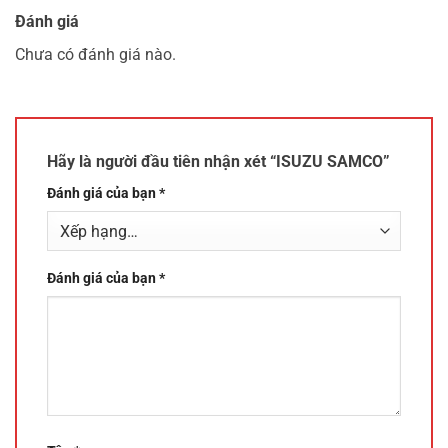
Đánh giá
Chưa có đánh giá nào.
Hãy là người đầu tiên nhận xét “ISUZU SAMCO”
Đánh giá của bạn
*
Đánh giá của bạn
*