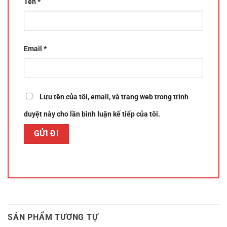
Tên
*
Email
*
Lưu tên của tôi, email, và trang web trong trình
duyệt này cho lần bình luận kế tiếp của tôi.
SẢN PHẨM TƯƠNG TỰ