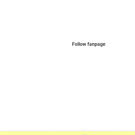
Follow fanpage