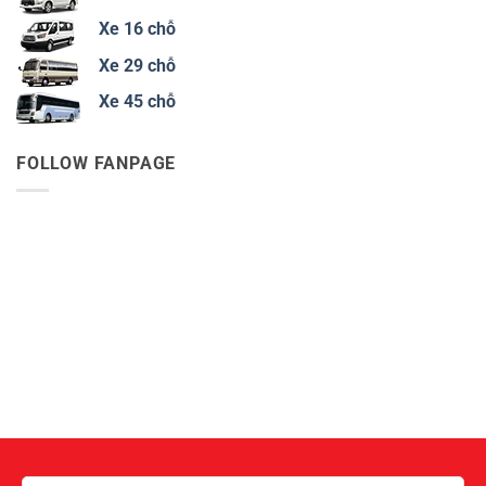
Xe 16 chỗ
Xe 29 chỗ
Xe 45 chỗ
FOLLOW FANPAGE