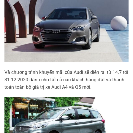
Và chương trình khuyến mãi của Audi sẽ diễn ra từ 14.7 tới
31.12.2020 dành cho tất cả các khách hàng đặt và thanh
toán toàn bộ giá trị xe Audi A4 và Q5 mới.