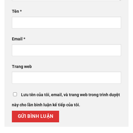
Tên
*
Email
*
Trang web
Lưu tên của tôi, email, và trang web trong trình duyệt
này cho lần bình luận kế tiếp của tôi.