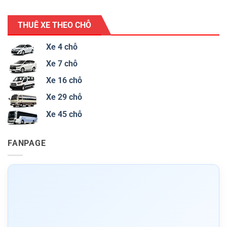
THUÊ XE THEO CHỖ
Xe 4 chỗ
Xe 7 chỗ
Xe 16 chỗ
Xe 29 chỗ
Xe 45 chỗ
FANPAGE