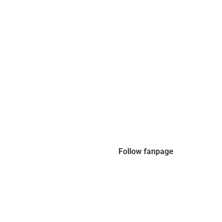
Follow fanpage