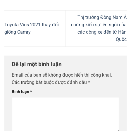
Thị trường Đông Nam Á
Toyota Vios 2021 thay đổi
chứng kiến sự lên ngôi của
giống Camry
các dòng xe đến từ Hàn
Quốc
Để lại một bình luận
Email của bạn sẽ không được hiển thị công khai.
Các trường bắt buộc được đánh dấu
*
Bình luận
*