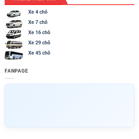
Xe 4 chỗ
Xe 7 chỗ
Xe 16 chỗ
Xe 29 chỗ
Xe 45 chỗ
FANPAGE