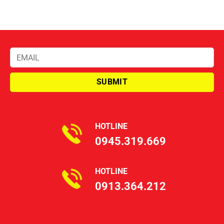
HOTLINE
0945.319.669
HOTLINE
0913.364.212