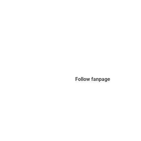
Follow fanpage