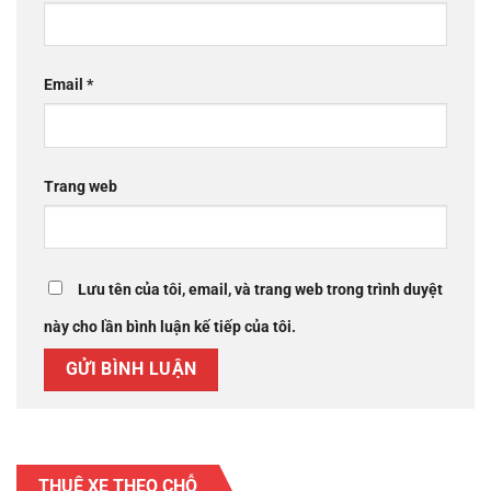
Email
*
Trang web
Lưu tên của tôi, email, và trang web trong trình duyệt
này cho lần bình luận kế tiếp của tôi.
THUÊ XE THEO CHỖ