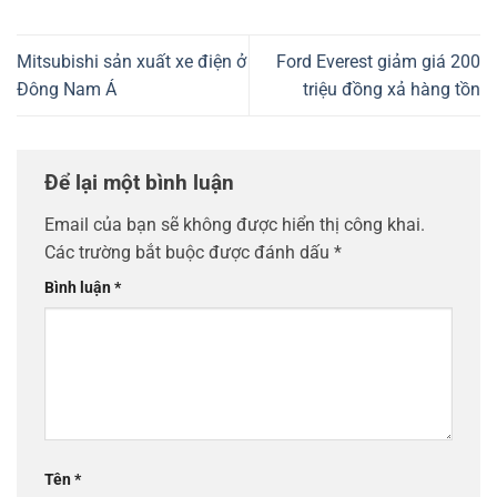
Mitsubishi sản xuất xe điện ở
Ford Everest giảm giá 200
Đông Nam Á
triệu đồng xả hàng tồn
Để lại một bình luận
Email của bạn sẽ không được hiển thị công khai.
Các trường bắt buộc được đánh dấu
*
Bình luận
*
Tên
*