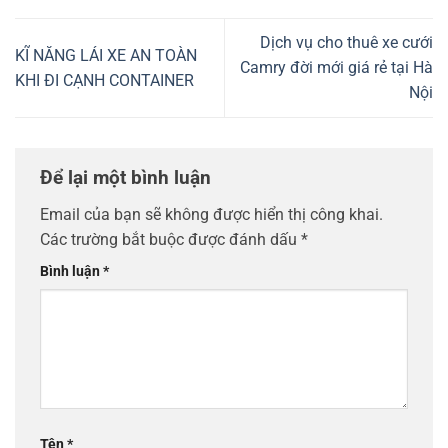
Dịch vụ cho thuê xe cưới
KĨ NĂNG LÁI XE AN TOÀN
Camry đời mới giá rẻ tại Hà
KHI ĐI CẠNH CONTAINER
Nội
Để lại một bình luận
Email của bạn sẽ không được hiển thị công khai.
Các trường bắt buộc được đánh dấu
*
Bình luận
*
Tên
*