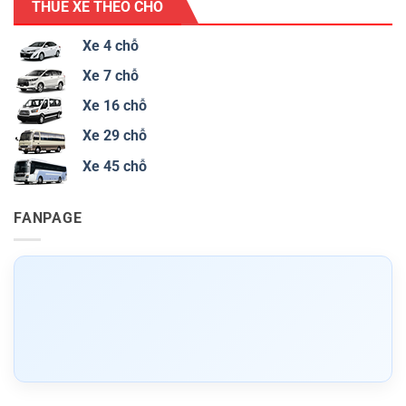
THUÊ XE THEO CHỖ
Xe 4 chỗ
Xe 7 chỗ
Xe 16 chỗ
Xe 29 chỗ
Xe 45 chỗ
FANPAGE