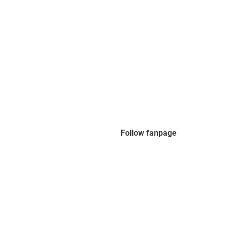
Follow fanpage