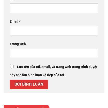
Email
*
Trang web
Lưu tên của tôi, email, và trang web trong trình duyệt
này cho lần bình luận kế tiếp của tôi.