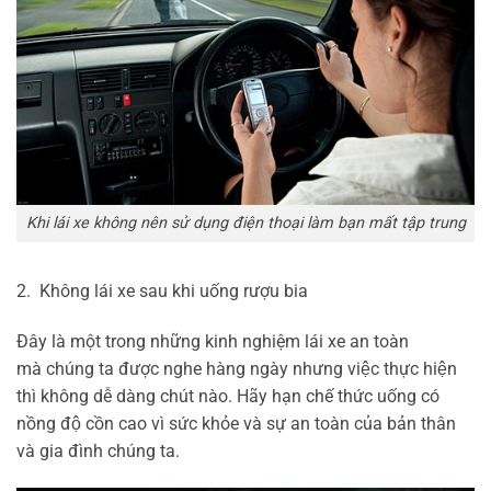
Khi lái xe không nên sử dụng điện thoại làm bạn mất tập trung
2. Không lái xe sau khi uống rượu bia
Đây là một trong những kinh nghiệm lái xe an toàn
mà chúng ta được nghe hàng ngày nhưng việc thực hiện
thì không dễ dàng chút nào. Hãy hạn chế thức uống có
nồng độ cồn cao vì sức khỏe và sự an toàn của bản thân
và gia đình chúng ta.