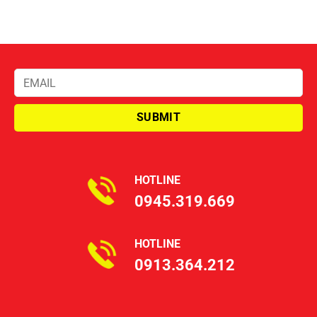
HOTLINE
0945.319.669
HOTLINE
0913.364.212