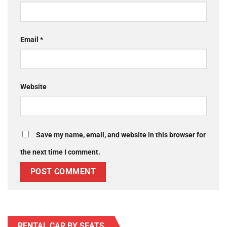
Email
*
Website
Save my name, email, and website in this browser for
the next time I comment.
RENTAL CAR BY SEATS