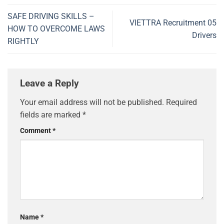
SAFE DRIVING SKILLS –
VIETTRA Recruitment 05
HOW TO OVERCOME LAWS
Drivers
RIGHTLY
Leave a Reply
Your email address will not be published.
Required
fields are marked
*
Comment
*
Name
*