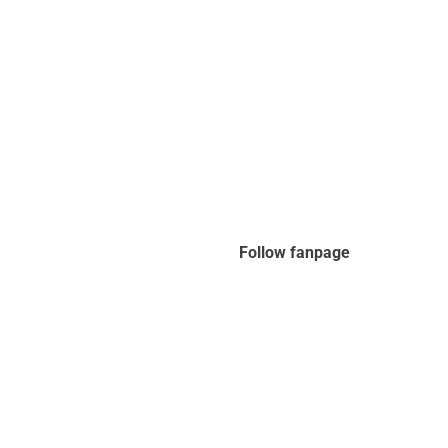
Follow fanpage