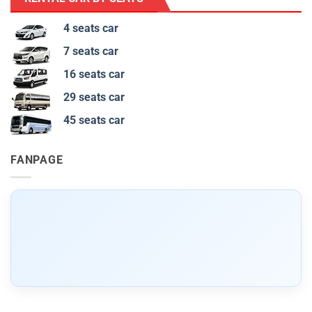
4 seats car
7 seats car
16 seats car
29 seats car
45 seats car
FANPAGE