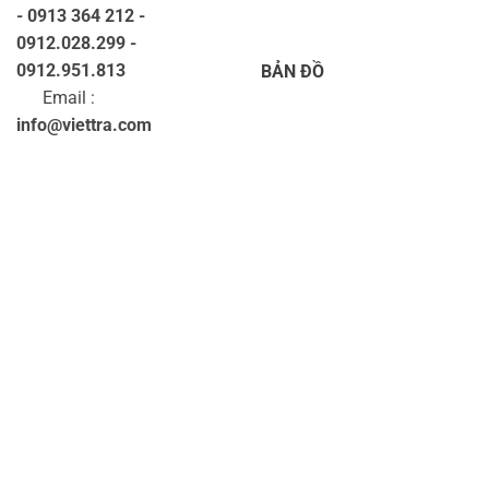
- 0913 364 212 -
0912.028.299 -
0912.951.813
BẢN ĐỒ
Email :
info@viettra.com