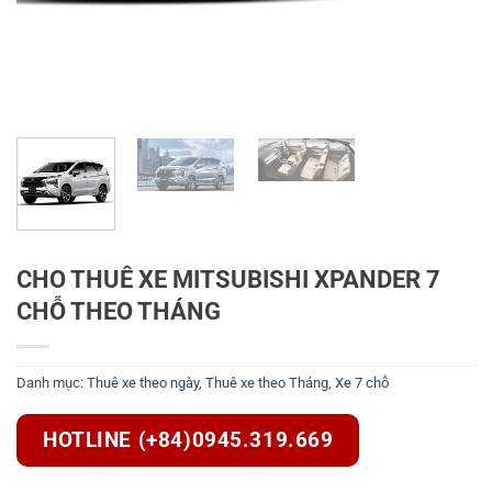
CHO THUÊ XE MITSUBISHI XPANDER 7
CHỖ THEO THÁNG
Danh mục:
Thuê xe theo ngày
,
Thuê xe theo Tháng
,
Xe 7 chỗ
HOTLINE (+84)0945.319.669