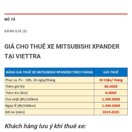
MÔ TẢ
ĐÁNH GIÁ (0)
GIÁ CHO THUÊ XE MITSUBISHI XPANDER
TẠI VIETTRA
Khách hàng lưu ý khi thuê xe: