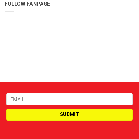
FOLLOW FANPAGE