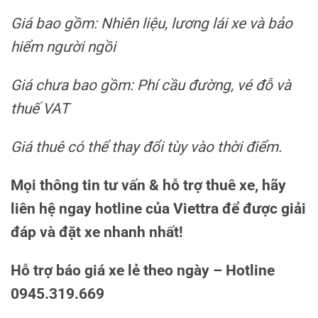
Giá bao gồm: Nhiên liệu, lương lái xe và bảo
hiểm người ngồi
Giá chưa bao gồm: Phí cầu đường, vé đỗ và
thuế VAT
Giá thuê có thể thay đổi tùy vào thời điểm.
Mọi thông tin tư vấn & hỗ trợ thuê xe, hãy
liên hệ ngay hotline của Viettra để được giải
đáp và đặt xe nhanh nhất!
Hỗ trợ báo giá xe lẻ theo ngày – Hotline
0945.319.669