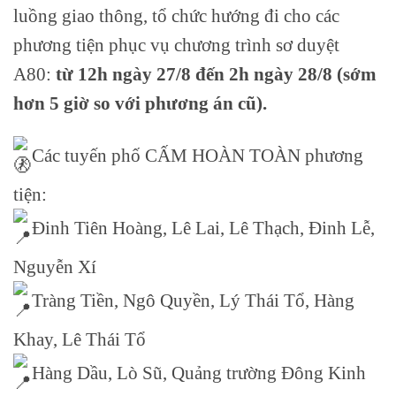
luồng giao thông, tổ chức hướng đi cho các
phương tiện phục vụ chương trình sơ duyệt
A80:
từ 12h ngày 27/8 đến 2h ngày 28/8 (sớm
hơn 5 giờ so với phương án cũ).
Các tuyến phố CẤM HOÀN TOÀN phương
tiện:
Đinh Tiên Hoàng, Lê Lai, Lê Thạch, Đinh Lễ,
Nguyễn Xí
Tràng Tiền, Ngô Quyền, Lý Thái Tổ, Hàng
Khay, Lê Thái Tổ
Hàng Dầu, Lò Sũ, Quảng trường Đông Kinh