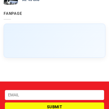
FANPAGE