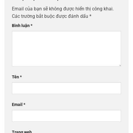
Email của bạn sẽ không được hiển thị công khai.
Các trường bắt buộc được đánh dấu
*
Bình luận
*
Tên
*
Email
*
Trang web