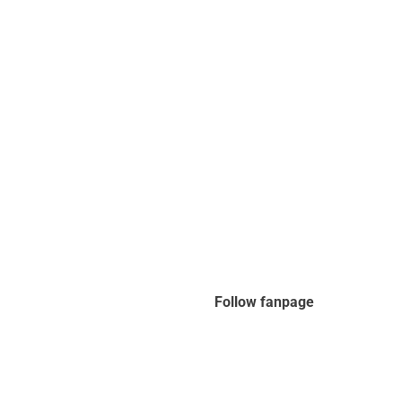
Follow fanpage