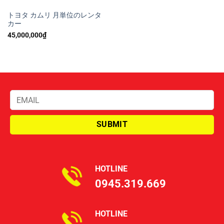
トヨタ カムリ 月単位のレンタ
カー
45,000,000
₫
HOTLINE
0945.319.669
HOTLINE