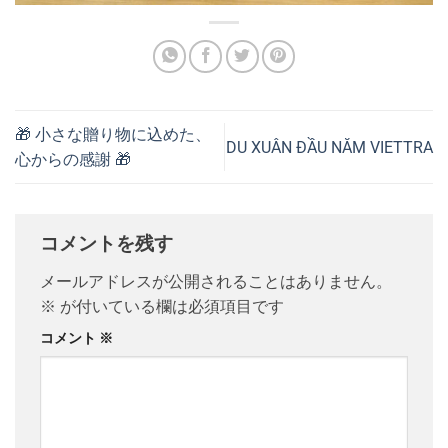
🎁 小さな贈り物に込めた、
DU XUÂN ĐẦU NĂM VIETTRA
心からの感謝 🎁
コメントを残す
メールアドレスが公開されることはありません。
※
が付いている欄は必須項目です
コメント
※