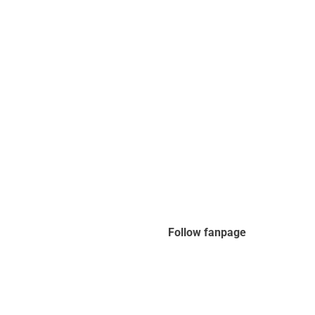
Follow fanpage