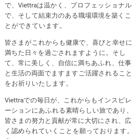
で、Viettraは温かく、プロフェッショナル
で、そして結束力のある職場環境を築くこ
とができています。
皆さまがこれからも健康で、喜びと幸せに
満ちた日々を過ごされますように。そし
て、常に美しく、自信に満ちあふれ、仕事
と生活の両面でますますご活躍されること
をお祈りいたします。
Viettraでの毎日が、これからもインスピレ
ーションにあふれる素晴らしい旅であり、
皆さまの努力と貢献が常に大切にされ、広
く認められていくことを願っております。