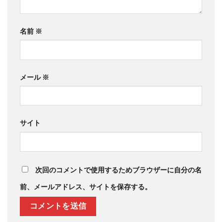
名前
※
メール
※
サイト
次回のコメントで使用するためブラウザーに自分の名
前、メールアドレス、サイトを保存する。