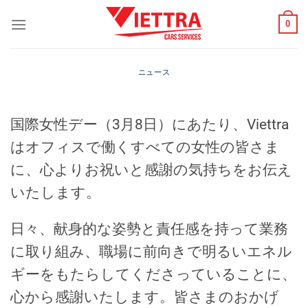
Skip
0
to
content
ニュース
国際女性デー（3月8日）にあたり、Viettra
はオフィスで働くすべての女性の皆さま
に、心よりお祝いと感謝の気持ちをお伝え
いたします。
日々、献身的な姿勢と責任感を持って業務
に取り組み、職場に前向きで明るいエネル
ギーをもたらしてくださっていることに、
心から感謝いたします。皆さまのおかげ