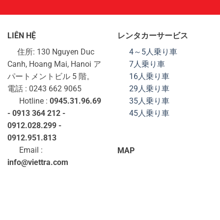
LIÊN HỆ
レンタカーサービス
住所: 130 Nguyen Duc
4～5人乗り車
Canh, Hoang Mai, Hanoi ア
7人乗り車
パートメントビル 5 階。
16人乗り車
電話 : 0243 662 9065
29人乗り車
Hotline :
0945.31.96.69
35人乗り車
- 0913 364 212 -
45人乗り車
0912.028.299 -
0912.951.813
Email :
MAP
info@viettra.com