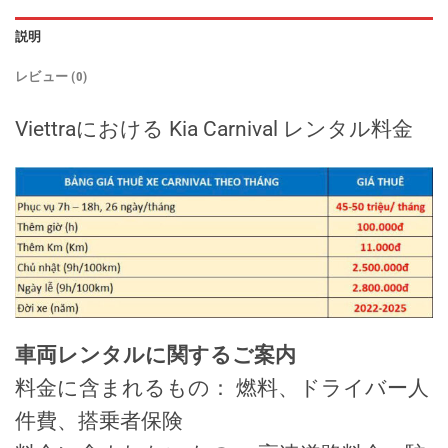
説明
レビュー (0)
Viettraにおける Kia Carnival レンタル料金
車両レンタルに関するご案内
料金に含まれるもの： 燃料、ドライバー人
件費、搭乗者保険