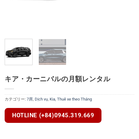
キア・カーニバルの月額レンタル
カテゴリー:
7席
,
Dịch vụ
,
Kia
,
Thuê xe theo Tháng
HOTLINE (+84)0945.319.669