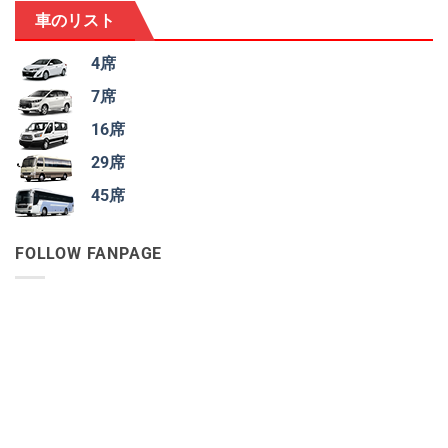
車のリスト
4席
7席
16席
29席
45席
FOLLOW FANPAGE