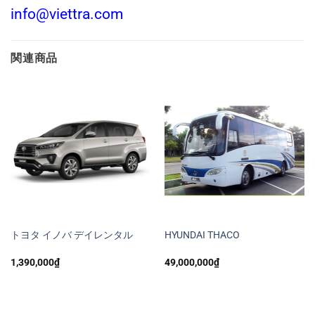
info@viettra.com
関連商品
トヨタ イノバ デイレンタル
HYUNDAI THACO
1,390,000
₫
49,000,000
₫