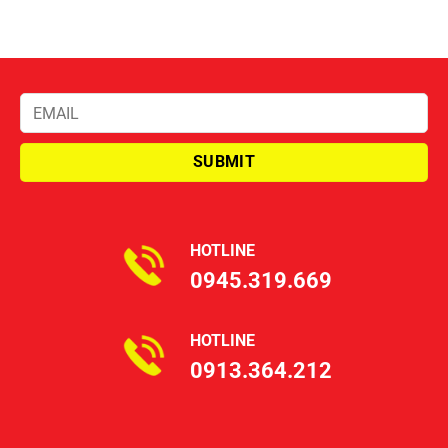
HOTLINE
0945.319.669
HOTLINE
0913.364.212