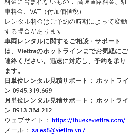
料金に含まれないもの： 高速道路料金、駐
車料金、VAT（付加価値税）
レンタル料金はご予約の時期によって変動
する場合があります。
車両レンタルに関するご相談・サポート
は、Viettraのホットラインまでお気軽にご
連絡ください。迅速に対応し、予約を承り
ます。
日単位レンタル見積サポート： ホットライ
ン 0945.319.669
月単位レンタル見積サポート： ホットライ
ン 0913.364.212
ウェブサイト：
https://thuexeviettra.com/
メール：
sales8@viettra.vn /