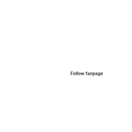
Follow fanpage