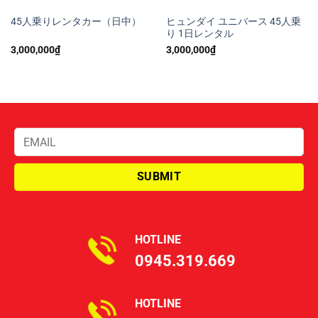
45人乗りレンタカー（日中）
ヒュンダイ ユニバース 45人乗
り 1日レンタル
3,000,000
₫
3,000,000
₫
HOTLINE
0945.319.669
HOTLINE