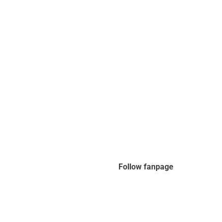
Follow fanpage