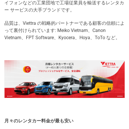
イフォンなどの工業団地で工場従業員を輸送するレンタカ
ー サービスの大手ブランドです。
品質は、Viettra の戦略的パートナーである顧客の信頼によ
って裏付けられています: Meiko Vietnam、Canon
Vietnam、FPT Software、Kyocera、Hoya、ToTo など。
月々のレンタカー料金が最も安い