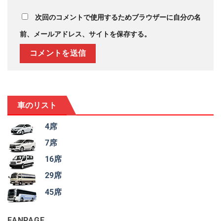
次回のコメントで使用するためブラウザーに自分の名
前、メールアドレス、サイトを保存する。
車のリスト
4席
7席
16席
29席
45席
FANPAGE