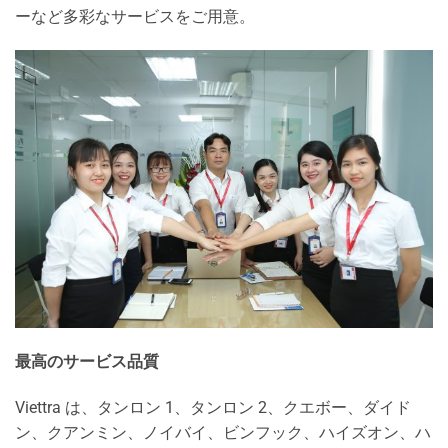
ーなど多彩なサービスをご用意。
最高のサービス品質
Viettra は、タンロン 1、タンロン 2、クエボー、ダイド
ン、クアンミン、ノイバイ、ビンフック、ハイズオン、ハ