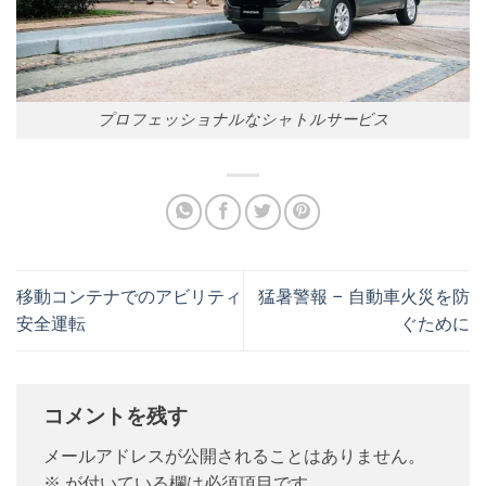
プロフェッショナルなシャトルサービス
移動コンテナでのアビリティ
猛暑警報 – 自動車火災を防
安全運転
ぐために
コメントを残す
メールアドレスが公開されることはありません。
※
が付いている欄は必須項目です