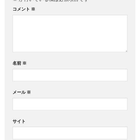
コメント
※
名前
※
メール
※
サイト