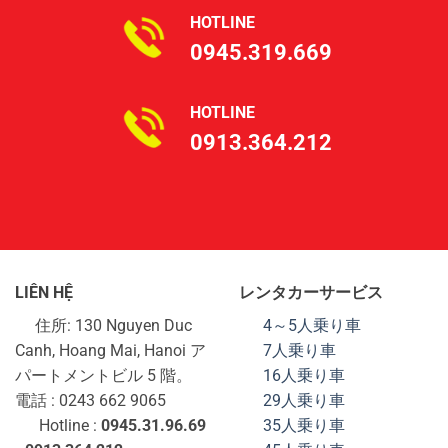
HOTLINE
0945.319.669
HOTLINE
0913.364.212
LIÊN HỆ
レンタカーサービス
住所: 130 Nguyen Duc
4～5人乗り車
Canh, Hoang Mai, Hanoi ア
7人乗り車
パートメントビル 5 階。
16人乗り車
電話 : 0243 662 9065
29人乗り車
Hotline :
0945.31.96.69
35人乗り車