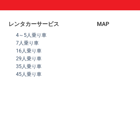
レンタカーサービス
MAP
4～5人乗り車
7人乗り車
16人乗り車
29人乗り車
35人乗り車
45人乗り車