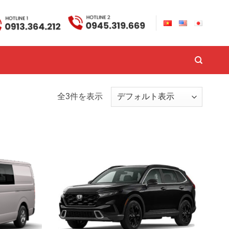
全3件を表示