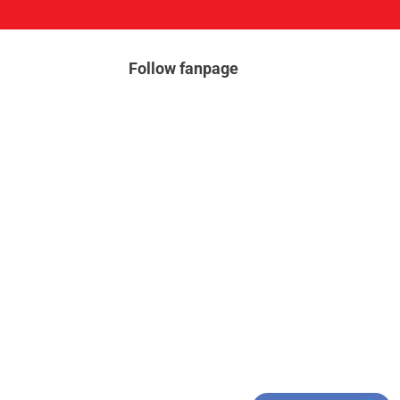
Follow fanpage